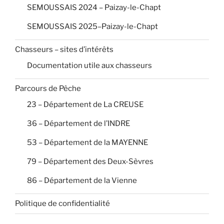
SEMOUSSAIS 2024 – Paizay-le-Chapt
SEMOUSSAIS 2025–Paizay-le-Chapt
Chasseurs – sites d’intérêts
Documentation utile aux chasseurs
Parcours de Pêche
23 – Département de La CREUSE
36 – Département de l’INDRE
53 – Département de la MAYENNE
79 – Département des Deux-Sèvres
86 – Département de la Vienne
Politique de confidentialité