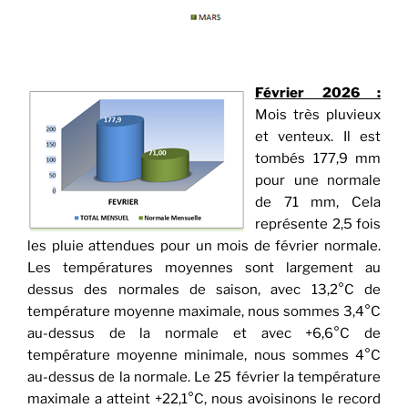
Février 2026 :
Mois très pluvieux
et venteux. Il est
tombés 177,9 mm
pour une normale
de 71 mm, Cela
représente 2,5 fois
les pluie attendues pour un mois de février normale.
Les températures moyennes sont largement au
dessus des normales de saison, avec 13,2°C de
température moyenne maximale, nous sommes 3,4°C
au-dessus de la normale et avec +6,6°C de
température moyenne minimale, nous sommes 4°C
au-dessus de la normale. Le 25 février la température
maximale a atteint +22,1°C, nous avoisinons le record