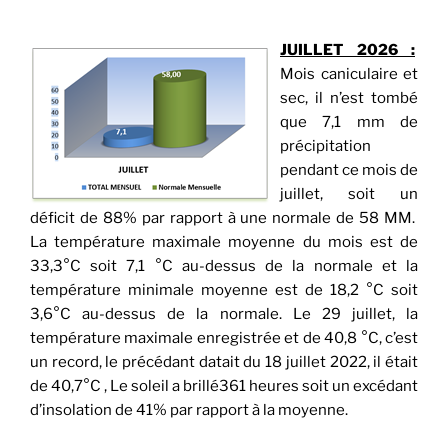
JUILLET 2026 :
Mois caniculaire et
sec, il n’est tombé
que 7,1 mm de
précipitation
pendant ce mois de
juillet, soit un
déficit de 88% par rapport à une normale de 58 MM.
La température maximale moyenne du mois est de
33,3°C soit 7,1 °C au-dessus de la normale et la
température minimale moyenne est de 18,2 °C soit
3,6°C au-dessus de la normale. Le 29 juillet, la
température maximale enregistrée et de 40,8 °C, c’est
un record, le précédant datait du 18 juillet 2022, il était
de 40,7°C , Le soleil a brillé361 heures soit un excédant
d’insolation de 41% par rapport à la moyenne.