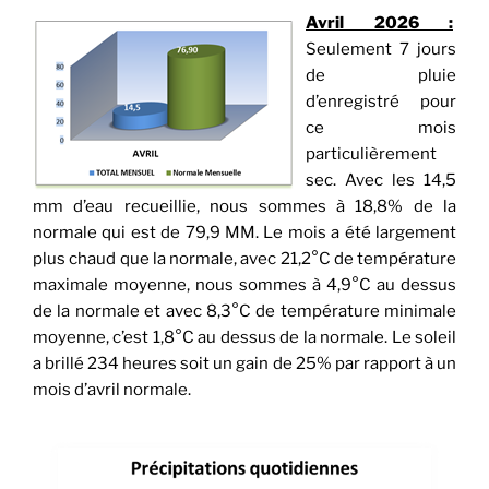
Avril 2026 :
Seulement 7 jours
de pluie
d’enregistré pour
ce mois
particulièrement
sec. Avec les 14,5
mm d’eau recueillie, nous sommes à 18,8% de la
normale qui est de 79,9 MM. Le mois a été largement
plus chaud que la normale, avec 21,2°C de température
maximale moyenne, nous sommes à 4,9°C au dessus
de la normale et avec 8,3°C de température minimale
moyenne, c’est 1,8°C au dessus de la normale. Le soleil
a brillé 234 heures soit un gain de 25% par rapport à un
mois d’avril normale.