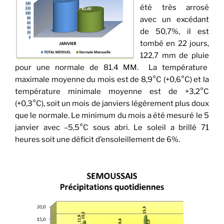
été très arrosé
avec un excédant
de 50,7%, il est
tombé en 22 jours,
122,7 mm de pluie
pour une normale de 81.4 MM. La température
maximale moyenne du mois est de 8,9°C (+0,6°C) et la
température minimale moyenne est de +3,2°C
(+0,3°C), soit un mois de janviers légèrement plus doux
que le normale. Le minimum du mois a été mesuré le 5
janvier avec –5,5°C sous abri. Le soleil a brillé 71
heures soit une déficit d’ensoleillement de 6%.