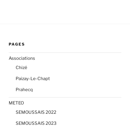
PAGES
Associations
Chizé
Paizay-Le-Chapt
Prahecq
METEO
SEMOUSSAIS 2022
SEMOUSSAIS 2023