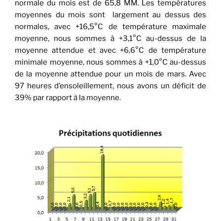
normale du mois est de 65,8 MM. Les températures
moyennes du mois sont largement au dessus des
normales, avec +16,5°C de température maximale
moyenne, nous sommes à +3,1°C au-dessus de la
moyenne attendue et avec +6,6°C de température
minimale moyenne, nous sommes à +1,0°C au-dessus
de la moyenne attendue pour un mois de mars. Avec
97 heures d’ensoleillement, nous avons un déficit de
39% par rapport à la moyenne.