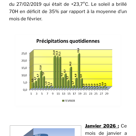
du 27/02/2019 qui était de +23,7°C. Le soleil a brillé
70H en déficit de 35% par rapport à la moyenne d’un
mois de février.
Janvier 2026 :
Ce
mois de janvier a