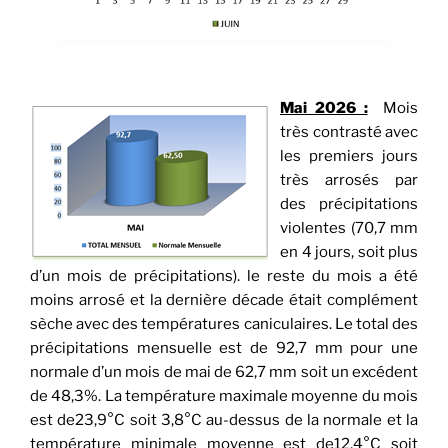
Mai 2026 :
Mois
très contrasté avec
les premiers jours
très arrosés par
des précipitations
violentes (70,7 mm
en 4 jours, soit plus
d’un mois de précipitations). le reste du mois a été
moins arrosé et la dernière décade était complément
sèche avec des températures caniculaires. Le total des
précipitations mensuelle est de 92,7 mm pour une
normale d’un mois de mai de 62,7 mm soit un excédent
de 48,3%. La température maximale moyenne du mois
est de23,9°C soit 3,8°C au-dessus de la normale et la
température minimale moyenne est de12,4°C soit