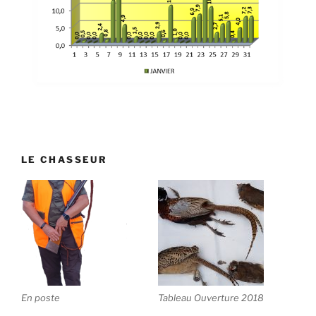
LE CHASSEUR
En poste
Tableau Ouverture 2018