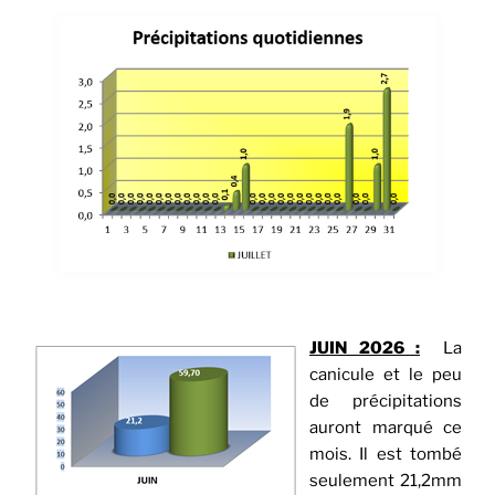
JUIN 2026 :
La
canicule et le peu
de précipitations
auront marqué ce
mois. Il est tombé
seulement 21,2mm