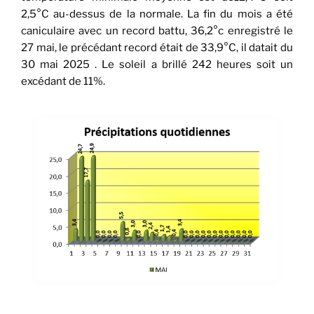
2,5°C au-dessus de la normale. La fin du mois a été
caniculaire avec un record battu, 36,2°c enregistré le
27 mai, le précédant record était de 33,9°C, il datait du
30 mai 2025 . Le soleil a brillé 242 heures soit un
excédant de 11%.