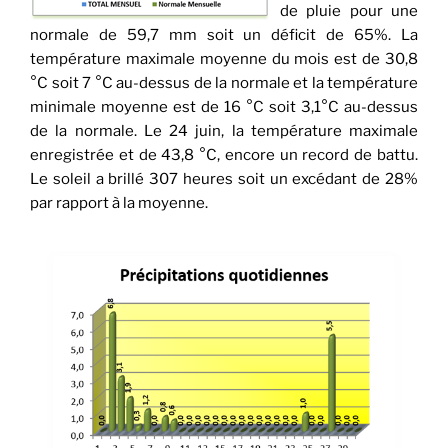
de pluie pour une
normale de 59,7 mm soit un déficit de 65%. La
température maximale moyenne du mois est de 30,8
°C soit 7 °C au-dessus de la normale et la température
minimale moyenne est de 16 °C soit 3,1°C au-dessus
de la normale. Le 24 juin, la température maximale
enregistrée et de 43,8 °C, encore un record de battu.
Le soleil a brillé 307 heures soit un excédant de 28%
par rapport à la moyenne.