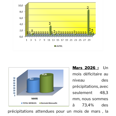
Mars 2026 :
Un
mois déficitaire au
niveau des
précipitation
s, avec
seulement 48,3
mm, nous sommes
à 73,4% des
précipitations attendues pour un mois de mars , la