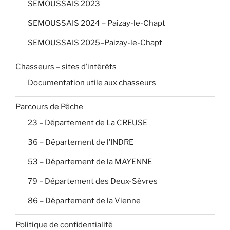
SEMOUSSAIS 2023
SEMOUSSAIS 2024 – Paizay-le-Chapt
SEMOUSSAIS 2025–Paizay-le-Chapt
Chasseurs – sites d’intérêts
Documentation utile aux chasseurs
Parcours de Pêche
23 – Département de La CREUSE
36 – Département de l’INDRE
53 – Département de la MAYENNE
79 – Département des Deux-Sèvres
86 – Département de la Vienne
Politique de confidentialité