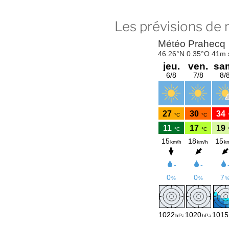
Les prévisions de