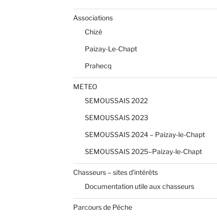
Associations
Chizé
Paizay-Le-Chapt
Prahecq
METEO
SEMOUSSAIS 2022
SEMOUSSAIS 2023
SEMOUSSAIS 2024 – Paizay-le-Chapt
SEMOUSSAIS 2025–Paizay-le-Chapt
Chasseurs – sites d’intérêts
Documentation utile aux chasseurs
Parcours de Pêche