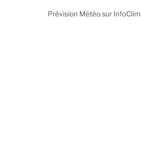
Prévision Météo sur InfoCli