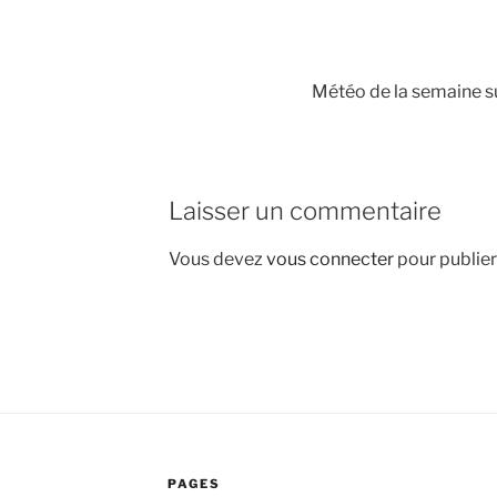
Météo de la semaine s
Laisser un commentaire
Vous devez
vous connecter
pour publie
PAGES