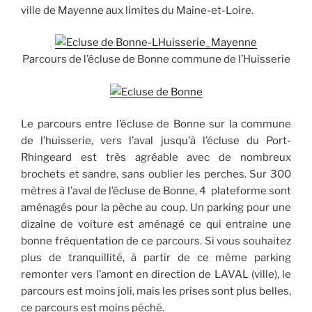
ville de Mayenne aux limites du Maine-et-Loire.
Parcours de l’écluse de Bonne commune de l’Huisserie
Le parcours entre l’écluse de Bonne sur la commune
de l’huisserie, vers l’aval jusqu’à l’écluse du Port-
Rhingeard est très agréable avec de nombreux
brochets et sandre, sans oublier les perches. Sur 300
mètres à l’aval de l’écluse de Bonne, 4 plateforme sont
aménagés pour la pèche au coup. Un parking pour une
dizaine de voiture est aménagé ce qui entraine une
bonne fréquentation de ce parcours. Si vous souhaitez
plus de tranquillité, à partir de ce même parking
remonter vers l’amont en direction de LAVAL (ville), le
parcours est moins joli, mais les prises sont plus belles,
ce parcours est moins péché.