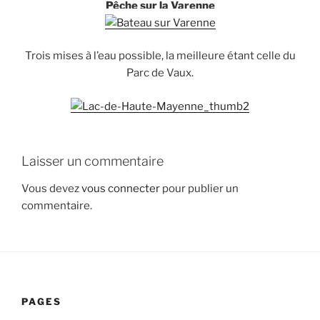
Pêche sur la Varenne
Trois mises à l’eau possible, la meilleure étant celle du
Parc de Vaux.
Laisser un commentaire
Vous devez
vous connecter
pour publier un
commentaire.
PAGES