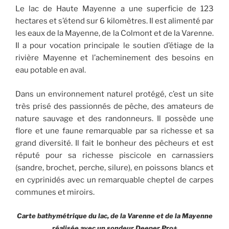
Le lac de Haute Mayenne a une superficie de 123
hectares et s’étend sur 6 kilomètres. Il est alimenté par
les eaux de la Mayenne, de la Colmont et de la Varenne.
Il a pour vocation principale le soutien d’étiage de la
rivière Mayenne et l’acheminement des besoins en
eau potable en aval.
Dans un environnement naturel protégé, c’est un site
très prisé des passionnés de pêche, des amateurs de
nature sauvage et des randonneurs. Il possède une
flore et une faune remarquable par sa richesse et sa
grand diversité. Il fait le bonheur des pêcheurs et est
réputé pour sa richesse piscicole en carnassiers
(sandre, brochet, perche, silure), en poissons blancs et
en cyprinidés avec un remarquable cheptel de carpes
communes et miroirs.
Carte bathymétrique du lac, de la Varenne et de la Mayenne
réalisée avec un sondeur Deeper Pro+