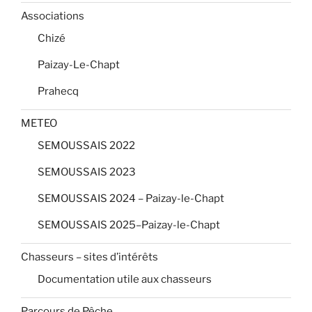
Associations
Chizé
Paizay-Le-Chapt
Prahecq
METEO
SEMOUSSAIS 2022
SEMOUSSAIS 2023
SEMOUSSAIS 2024 – Paizay-le-Chapt
SEMOUSSAIS 2025–Paizay-le-Chapt
Chasseurs – sites d’intérêts
Documentation utile aux chasseurs
Parcours de Pêche