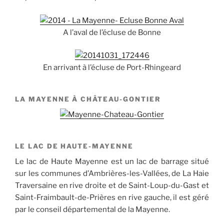
A l’aval de l’écluse de Bonne
En arrivant à l’écluse de Port-Rhingeard
LA MAYENNE À CHÂTEAU-GONTIER
LE LAC DE HAUTE-MAYENNE
Le lac de Haute Mayenne est un lac de barrage situé
sur les communes d’Ambrières-les-Vallées, de La Haie
Traversaine en rive droite et de Saint-Loup-du-Gast et
Saint-Fraimbault-de-Prières en rive gauche, il est géré
par le conseil départemental de la Mayenne.